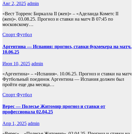
Авг 2, 2025
admin
«Вест Торренс Биркалла II (жен)» – «Аделаида Кометс II
(жен)». 03.08.25. Прогноз и ставки на матч В 07:45 по
московскому…
Спорт
Футбол
Аргентина — Испания: прогноз, ставки букмекера на матч.
10.06.25
Июн 10, 2025
admin
«Аргентина» – «Испания». 10.06.25. Прогноз и ставки на матч
Футбольный поединок Аргентина — Испания должен был
пройти еще два месяца…
Спорт
Футбол
Верес — Полесье Житомир прогноз и ставки от
профессионала 02.04.25
Апр 1, 2025
admin
«Верес» – «Полесье Житомир». 02.04.25. Прогноз и ставки на