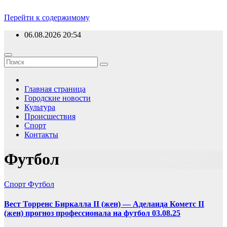
Перейти к содержимому
06.08.2026
20:54
Главная страница
Городские новости
Культура
Происшествия
Спорт
Контакты
Футбол
Спорт
Футбол
Вест Торренс Биркалла II (жен) — Аделаида Кометс II
(жен) прогноз профессионала на футбол 03.08.25