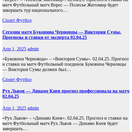
матч Футбольный матч Верес — Полесье Житомир будет
завершать тур национального…
Спорт
Футбол
Сегодня матч Буковина Черновцы — Виктория Сумы.
Прогнозы и ставки от эксперта 02.04.25
Апр 1, 2025
admin
«Буковина Черновцы» – «Виктория Сумы». 02.04.25. Прогноз
и ставки на матч Футбольный поединок Буковина Черновцы
— Виктория Сумы должен был…
Спорт
Футбол
Рух Львов — Динамо Киев прогноз профессионала на матч
02.04.25
Апр 1, 2025
admin
«Рух Львов» – «Динамо Киев». 02.04.25. Прогноз и ставки на
матч Футбольный матч Рух Львов — Динамо Киев будет
завершать…