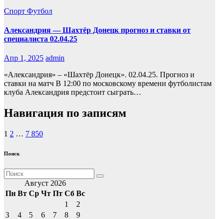
Спорт
Футбол
Александрия — Шахтёр Донецк прогноз и ставки от
специалиста 02.04.25
Апр 1, 2025
admin
«Александрия» – «Шахтёр Донецк». 02.04.25. Прогноз и
ставки на матч В 12:00 по московскому времени футболистам
клуба Александрия предстоит сыграть…
Навигация по записям
1
2
…
7 850
Поиск
Август 2026
Пн
Вт
Ср
Чт
Пт
Сб
Вс
1
2
3
4
5
6
7
8
9