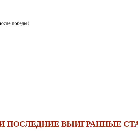
после победы!
 ПОСЛЕДНИЕ ВЫИГРАННЫЕ СТ