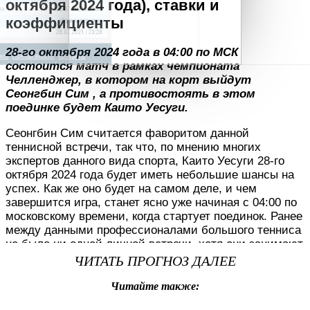
октября 2024 года), ставки и
коэффициенты
28-го октября 2024 года в 04:00 по МСК
состоится матч в рамках чемпионата
Челленджер, в котором на корт выйдут
Сеонгбин Сим , а противостоять в этом
поединке будет Каито Уесуги.
Сеонгбин Сим считается фаворитом данной
теннисной встречи, так что, по мнению многих
экспертов данного вида спорта, Каито Уесуги 28-го
октября 2024 года будет иметь небольшие шансы на
успех. Как же оно будет на самом деле, и чем
завершится игра, станет ясно уже начиная с 04:00 по
московскому времени, когда стартует поединок. Ранее
между данными профессионалами большого тенниса
не было ни одной личной встречи, хотя они занимают
довольно высокие позиции в мировом рейтинге.
ЧИТАТЬ ПРОГНОЗ ДАЛЕЕ
Сеонгбин Сим — Каито Уесуги.
Читайте также:
КТО ФАВОРИТ МАТЧА?