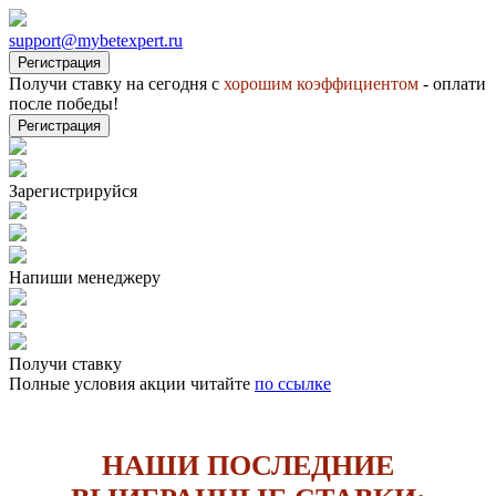
support@mybetexpert.ru
Регистрация
Получи ставку на сегодня с
хорошим коэффициентом
- оплати
после победы!
Регистрация
Зарегистрируйся
Напиши менеджеру
Получи ставку
Полные условия акции читайте
по ссылке
НАШИ ПОСЛЕДНИЕ