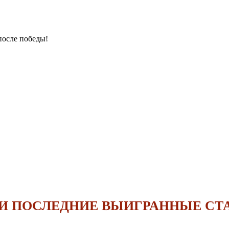
после победы!
 ПОСЛЕДНИЕ ВЫИГРАННЫЕ СТ