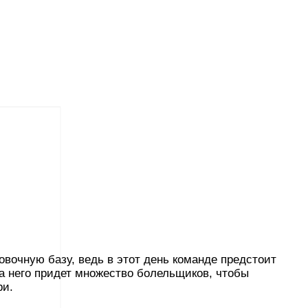
вочную базу, ведь в этот день команде предстоит
а него придет множество болельщиков, чтобы
ри.