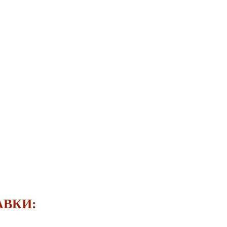
АВКИ: