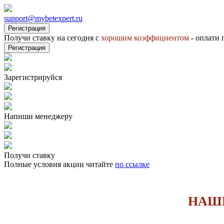
support@mybetexpert.ru
Регистрация
Получи ставку на сегодня с
хорошим коэффициентом
- оплати 
Регистрация
Зарегистрируйся
Напиши менеджеру
Получи ставку
Полные условия акции читайте
по ссылке
НАШИ