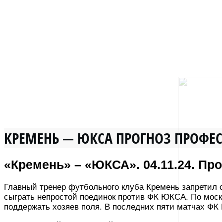
КРЕМЕНЬ — ЮКСА ПРОГНОЗ ПРОФЕС
«Кремень» – «ЮКСА». 04.11.24. Про
Главный тренер футбольного клуба Кремень запретил с
сыграть непростой поединок против ФК ЮКСА. По моско
поддержать хозяев поля. В последних пяти матчах ФК 