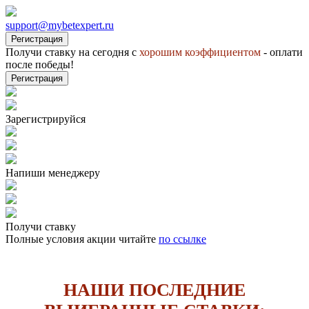
support@mybetexpert.ru
Регистрация
Получи ставку на сегодня с
хорошим коэффициентом
- оплати
после победы!
Регистрация
Зарегистрируйся
Напиши менеджеру
Получи ставку
Полные условия акции читайте
по ссылке
НАШИ ПОСЛЕДНИЕ