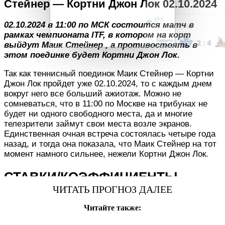
Стейнер — Кортни Джон Лок 02.10.2024
02.10.2024 в 11:00 по МСК состоится матч в
рамках чемпионата ITF, в котором на корт
выйдут Маик Стейнер , а противостоять в
этом поединке будет Кортни Джон Лок.
Так как теннисный поединок Маик Стейнер — Кортни
Джон Лок пройдет уже 02.10.2024, то с каждым днем
вокруг него все больший ажиотаж. Можно не
сомневаться, что в 11:00 по Москве на трибунах не
будет ни одного свободного места, да и многие
телезрители займут свои места возле экранов.
Единственная очная встреча состоялась четыре года
назад, и тогда она показала, что Маик Стейнер на тот
момент намного сильнее, нежели Кортни Джон Лок.
СТАВКИ/КОЭФФИЦИЕНТЫ
ЧИТАТЬ ПРОГНОЗ ДАЛЕЕ
БУКМЕКЕРСКИХ КОНТОР НА
МАТЧ Маик Стейнер — Кортни
Читайте также:
Джон Лок: