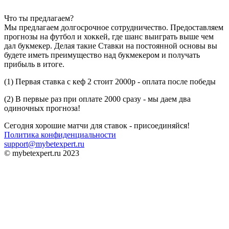
клуба. Наши прогнозисты полагают, что у гостей
Что ты предлагаем?
сегодня есть все шансы для того, чтобы прервать
Мы предлагаем долгосрочное сотрудничество. Предоставляем
победную серию футболистов команды Аль-Васл.
прогнозы на футбол и хоккей, где шанс выиграть выше чем
Команда Аль Ахли Джидда значительно усилилась по
дал букмекер. Делая такие Ставки на постоянной основы вы
сравнению с прошлым сезоном, который клуб может
будете иметь преимущество над букмекером и получать
занести себе в пассив, так как впервые за много лет
прибыль в итоге.
клуб продемонстрировал отвратительные результаты.
Скорее всего, руководство, менеджер и футболисты
(1) Первая ставка с кеф 2 стоит 2000р - оплата после победы
сделали соответствующие выводы, поэтому в клуб
(2) В первые раз при оплате 2000 сразу - мы даем два
были приглашены новички, которые должны вернуть
одиночных прогноза!
команде былое величие. Гости отлично провели
предсезонную подготовку, а уже по стартовым матчам
Сегодня хорошие матчи для ставок - присоединяйся!
чемпионата можно сказать, что команда Аль Ахли
Политика конфиденциальности
Джидда будет очень грозным соперником. Мы
support@mybetexpert.ru
думаем, что в матче с хозяевами поля гости
© mybetexpert.ru 2023
продемонстрируют отличный футбол, что позволит
им добиться успеха, поэтому наш прогноз – команда
Аль Ахли Джидда не проиграет. Предложенный общий
тотал голов в этом матче нам кажется завышенным,
здесь букмекеры серьезно переоценивают атакующие
способности команд, поэтому мы советуем играть его
на меньше.