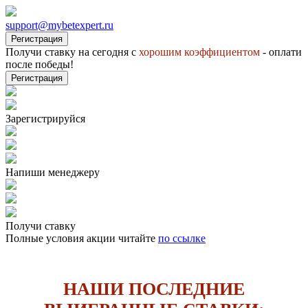
support@mybetexpert.ru
Регистрация
Получи ставку на сегодня с
хорошим коэффициентом
- оплати
после победы!
Регистрация
Зарегистрируйся
Напиши менеджеру
Получи ставку
Полные условия акции читайте
по ссылке
НАШИ ПОСЛЕДНИЕ