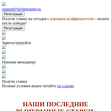
support@mybetexpert.ru
Регистрация
Получи ставку на сегодня с
хорошим коэффициентом
- оплати
после победы!
Регистрация
Зарегистрируйся
Напиши менеджеру
Получи ставку
Полные условия акции читайте
по ссылке
НАШИ ПОСЛЕДНИЕ