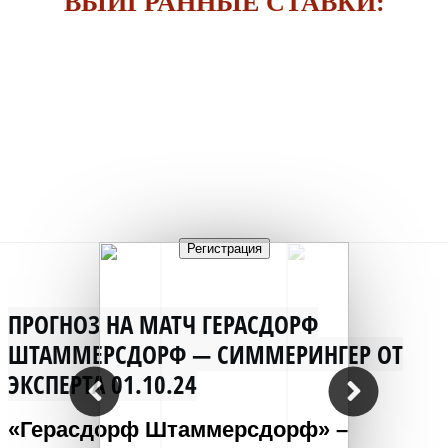
ВЫИГРАННЫЕ СТАВКИ:
Регистрация
ПРОГНОЗ НА МАТЧ ГЕРАСДОРФ
ШТАММЕРСДОРФ — СИММЕРИНГЕР ОТ
ЭКСПЕРТА 01.10.24
«Герасдорф Штаммерсдорф» –