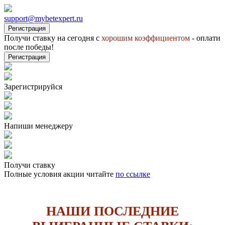
support@mybetexpert.ru
Регистрация
Получи ставку на сегодня с
хорошим коэффициентом
- оплати
после победы!
Регистрация
Зарегистрируйся
Напиши менеджеру
Получи ставку
Полные условия акции читайте
по ссылке
НАШИ ПОСЛЕДНИЕ