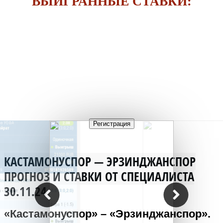
ВЫИГРАННЫЕ СТАВКИ:
Регистрация
КАСТАМОНУСПОР — ЭРЗИНДЖАНСПОР
ПРОГНОЗ И СТАВКИ ОТ СПЕЦИАЛИСТА
30.11.24
«Кастамонуспор» – «Эрзинджанспор».