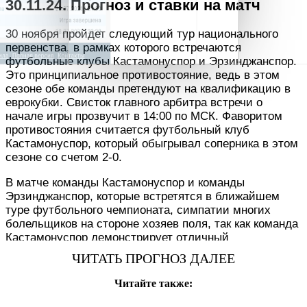
30.11.24. Прогноз и ставки на матч
30 ноября пройдет следующий тур национального
первенства, в рамках которого встречаются
футбольные клубы Кастамонуспор и Эрзинджанспор.
Это принципиальное противостояние, ведь в этом
сезоне обе команды претендуют на квалификацию в
еврокубки. Свисток главного арбитра встречи о
начале игры прозвучит в 14:00 по МСК. Фаворитом
противостояния считается футбольный клуб
Кастамонуспор, который обыгрывал соперника в этом
сезоне со счетом 2-0.
В матче команды Кастамонуспор и команды
Эрзинджанспор, которые встретятся в ближайшем
туре футбольного чемпионата, симпатии многих
болельщиков на стороне хозяев поля, так как команда
Кастамонуспор демонстрирует отличный
коллективный футбол, благодаря которому
ЧИТАТЬ ПРОГНОЗ ДАЛЕЕ
добивается нужного результата в матчах со своими
соперниками. Несмотря на то, что в межсезонье клуб
Читайте также:
провел некоторую кадровую перестановку – ушли
несколько лидеров, пока это никак не отражается на