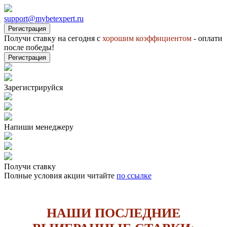
support@mybetexpert.ru
Регистрация
Получи ставку на сегодня с
хорошим коэффициентом
- оплати
после победы!
Регистрация
Зарегистрируйся
Напиши менеджеру
Получи ставку
Полные условия акции читайте
по ссылке
НАШИ ПОСЛЕДНИЕ