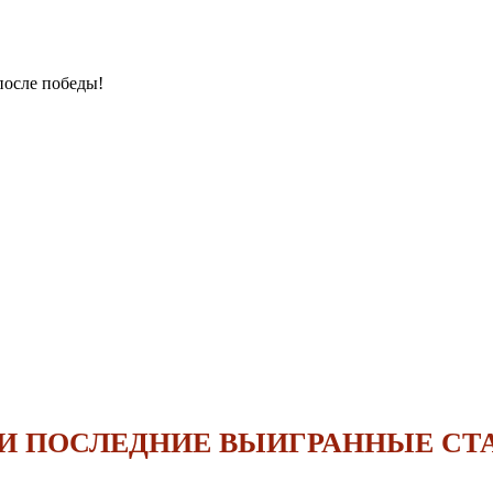
после победы!
 ПОСЛЕДНИЕ ВЫИГРАННЫЕ СТ