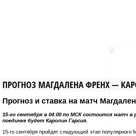
ПРОГНОЗ МАГДАЛЕНА ФРЕНХ — КАРО
Прогноз и ставка на матч Магдале
15-го сентября в 04:00 по МСК состоится матч в
поединке будет Каролин Гарсия.
15-го сентября пройдет следующий этап популярного 